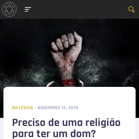
MATÉRIAS
- NOVEMBRO 12, 2019
Preciso de uma religião
para ter um dom?