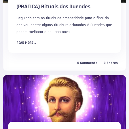
(PRÁTICA) Rituais dos Duendes
Seguindo com os rituais de prosperidade para o final do
ano vou postar alguns rituais relacionados à Duendes que
podem melhorar o seu ano novo.
READ MORE...
0
Comments
0
Shares