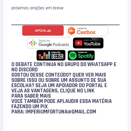
próximas orações em breve
O DEBATE CONTINUA NO GRUPO DO WHATSAPP E
NO
DISCORD
GOSTOU DESSE CONTEÚDO? QUER VER MAIS
SOBRE ISSO OU SOBRE UM ASSUNTO DE SUA
ESCOLHA? SEJA UM APOIADOR DO PORTAL E
VEJA AS VANTAGENS, CLIQUE NO LINK
PARA
SABER MAIS
VOCÊ TAMBÉM PODE
APLAUDIR
ESSA MATÉRIA
FAZENDO UM PIX
PARA:
IMPERIUMFORTUNA@GMAIL.COM