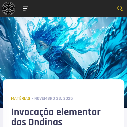
MATÉRIAS
- NOVEMBRO 23, 2025
Invocação elementar
das Ondinas