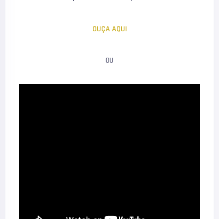
OUÇA AQUI
OU