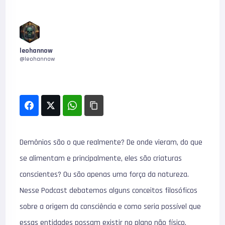
leohannow
@leohannow
Demônios são o que realmente? De onde vieram, do que
se alimentam e principalmente, eles são criaturas
conscientes? Ou são apenas uma força da natureza.
Nesse Podcast debatemos alguns conceitos filosóficos
sobre a origem da consciência e como seria possível que
essas entidades possam existir no plano não físico.