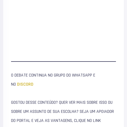
O DEBATE CONTINUA NO GRUPO DO WHATSAPP E
NO
DISCORD
GOSTOU DESSE CONTEÚDO? QUER VER MAIS SOBRE ISSO OU
SOBRE UM ASSUNTO DE SUA ESCOLHA? SEJA UM APOIADOR
DO PORTAL E VEJA AS VANTAGENS, CLIQUE NO LINK