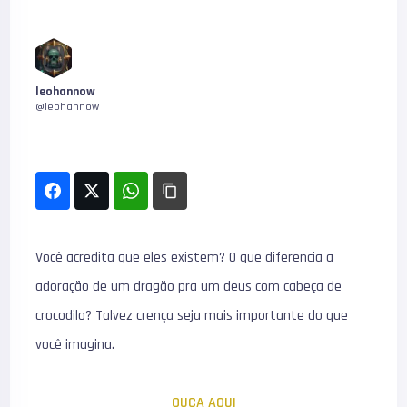
leohannow
@leohannow
Você acredita que eles existem? O que diferencia a
adoração de um dragão pra um deus com cabeça de
crocodilo? Talvez crença seja mais importante do que
você imagina.
OUÇA AQUI