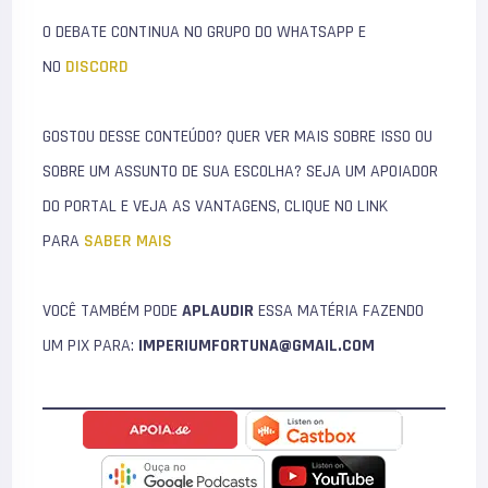
O DEBATE CONTINUA NO GRUPO DO WHATSAPP E
NO
DISCORD
GOSTOU DESSE CONTEÚDO? QUER VER MAIS SOBRE ISSO OU
SOBRE UM ASSUNTO DE SUA ESCOLHA? SEJA UM APOIADOR
DO PORTAL E VEJA AS VANTAGENS, CLIQUE NO LINK
PARA
SABER MAIS
VOCÊ TAMBÉM PODE
APLAUDIR
ESSA MATÉRIA FAZENDO
UM PIX PARA:
IMPERIUMFORTUNA@GMAIL.COM