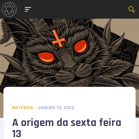
MATÉRIAS
- JANEIRO 13, 2023
A origem da sexta feira
13