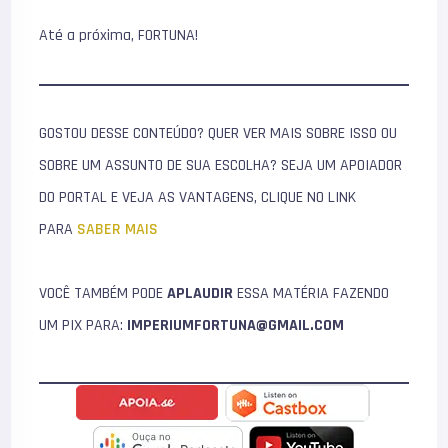
Até a próxima, FORTUNA!
GOSTOU DESSE CONTEÚDO? QUER VER MAIS SOBRE ISSO OU
SOBRE UM ASSUNTO DE SUA ESCOLHA? SEJA UM APOIADOR
DO PORTAL E VEJA AS VANTAGENS, CLIQUE NO LINK
PARA
SABER MAIS
VOCÊ TAMBÉM PODE
APLAUDIR
ESSA MATÉRIA FAZENDO
UM PIX PARA:
IMPERIUMFORTUNA@GMAIL.COM