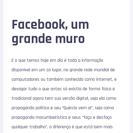
Facebook, um
grande muro
E o que temos hoje em dia é toda a informação
disponível em um só lugar, na grande rede mundial de
computadores ou também conhecida como internet, e
devagar tudo o que antes só existia de forma física e
tradicional agora tem sua versão digital, seja ela como
propaganda política e seu “Quércia vem aí”, seja como
propaganda macumbeirística e seus “faço e desfaço
qualquer trabalho”, a diferença é que está bem mais