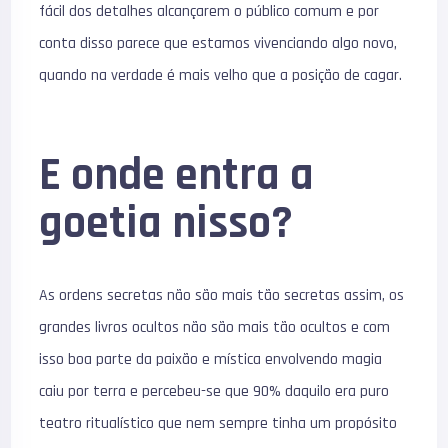
fácil dos detalhes alcançarem o público comum e por
conta disso parece que estamos vivenciando algo novo,
quando na verdade é mais velho que a posição de cagar.
E onde entra a
goetia nisso?
As ordens secretas não são mais tão secretas assim, os
grandes livros ocultos não são mais tão ocultos e com
isso boa parte da paixão e mística envolvendo magia
caiu por terra e percebeu-se que 90% daquilo era puro
teatro ritualístico que nem sempre tinha um propósito