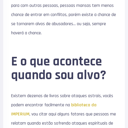
para com outras pessoas, pessoas mansas tem menos
chance de entrar em conflitos, porém existe a chance de
se tornarem alvos de abusadores… ou seja, sempre
haverá a chance.
E o que acontece
quando sou alvo?
Existem dezenas de livros sobre ataques astrais, vocês
podem encontrar facilmente na
biblioteca da
IMPERIUM
, vou citar aqui alguns fatores que pessoas me
relatam quando estão sofrendo ataques espirituais de