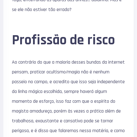
se ele não estiver tão errado?
Profissão de risco
Ao contrário do que a maioria desses bundas da internet
pensam, praticar ocultismo/magia não é nenhum
passeio no campo, e acredito que isso seja independente
da linha mágica escolhida, sempre haverá algum
momento de esforço, isso faz com que o espírito do
magista amadureça, porém às vezes a prática além de
trabalhosa, exaustante e cansativa pode se tornar
perigosa, e é disso que falaremos nessa matéria, e como