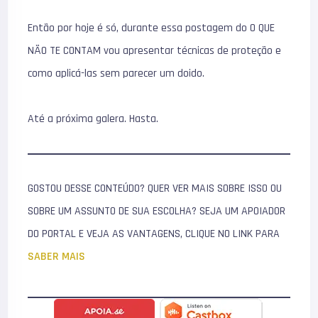
Então por hoje é só, durante essa postagem do O QUE
NÃO TE CONTAM vou apresentar técnicas de proteção e
como aplicá-las sem parecer um doido.
Até a próxima galera. Hasta.
GOSTOU DESSE CONTEÚDO? QUER VER MAIS SOBRE ISSO OU
SOBRE UM ASSUNTO DE SUA ESCOLHA? SEJA UM APOIADOR
DO PORTAL E VEJA AS VANTAGENS, CLIQUE NO LINK PARA
SABER MAIS