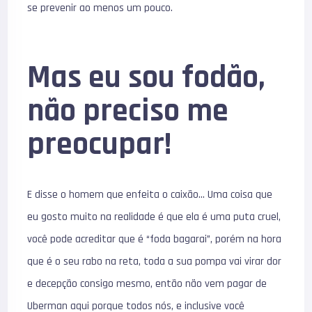
se prevenir ao menos um pouco.
Mas eu sou fodão,
não preciso me
preocupar!
E disse o homem que enfeita o caixão… Uma coisa que
eu gosto muito na realidade é que ela é uma puta cruel,
você pode acreditar que é “foda bagarai”, porém na hora
que é o seu rabo na reta, toda a sua pompa vai virar dor
e decepção consigo mesmo, então não vem pagar de
Uberman aqui porque todos nós, e inclusive você