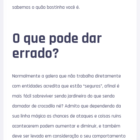
sabemos o quão bostinha você é.
O que pode dar
errado?
Normalmente a galera que não trabalha diretamente
com entidades acredita que estão “seguros”, afinal é
mais fácil sobreviver sendo jardineiro do que sendo
domador de crocodilo né? Admito que dependendo da
sua linha mágica as chances de ataques e coisas ruins
acontecerem podem aumentar e diminuir, e também
deve ser levado em consideração o seu comportamento