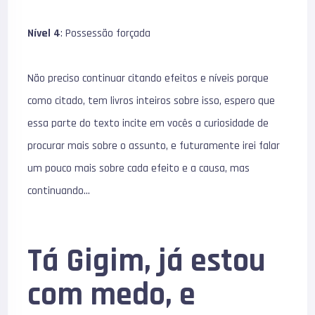
Nível 4
: Possessão forçada
Não preciso continuar citando efeitos e níveis porque
como citado, tem livros inteiros sobre isso, espero que
essa parte do texto incite em vocês a curiosidade de
procurar mais sobre o assunto, e futuramente irei falar
um pouco mais sobre cada efeito e a causa, mas
continuando…
Tá Gigim, já estou
com medo, e