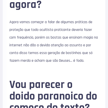
agora?
Agora vamos começar a falar de algumas práticas de
proteção que todo ocultista praticante deveria fazer
com frequência, porém os bostas que ensinam magia na
internet não dão a devida atenção ao assunto e por
conta disso temos essa geração de bostinhas que só
fazem merda e acham que são Deuses… é foda.
Vou parecer o
doido paranoico do
começo do texto?