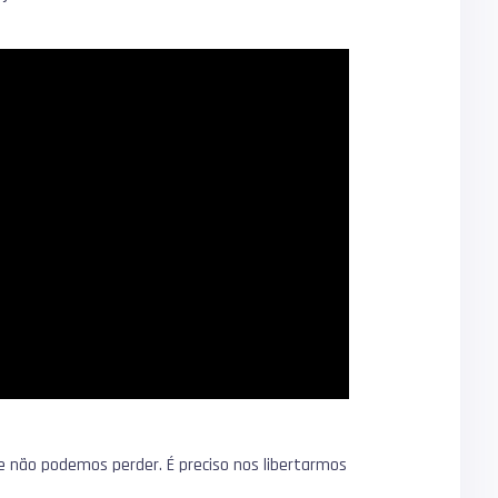
e não podemos perder. É preciso nos libertarmos