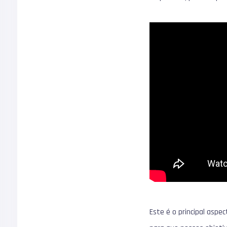
Este é o principal asp