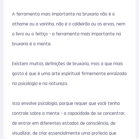
A ferramenta mais importante na bruxaria não é o
athame ou a varinha, não é o caldeirão ou as ervas, nem
o livro ou o feitiço – a ferramenta mais importante na
bruxaria é a mente.
Existem muitas definições de bruxaria, mas a que mais
gosto é que é uma arte espiritual firmemente enraizada
na psicologia e na natureza.
Isso envolve psicologia, porque requer que você tenha
controle sobre a mente – a capacidade de se concentrar,
de entrar em diferentes estados de consciência, de
visualizar, de criar essencialmente uma profecia que