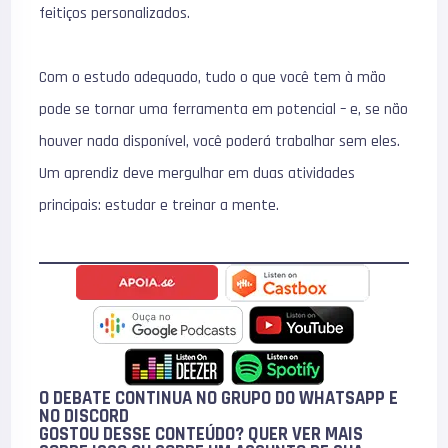
feitiços personalizados.
Com o estudo adequado, tudo o que você tem à mão
pode se tornar uma ferramenta em potencial – e, se não
houver nada disponível, você poderá trabalhar sem eles.
Um aprendiz deve mergulhar em duas atividades
principais: estudar e treinar a mente.
O DEBATE CONTINUA NO GRUPO DO WHATSAPP E
NO
DISCORD
GOSTOU DESSE CONTEÚDO? QUER VER MAIS