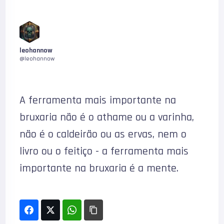
leohannow
@leohannow
A ferramenta mais importante na
bruxaria não é o athame ou a varinha,
não é o caldeirão ou as ervas, nem o
livro ou o feitiço - a ferramenta mais
importante na bruxaria é a mente.