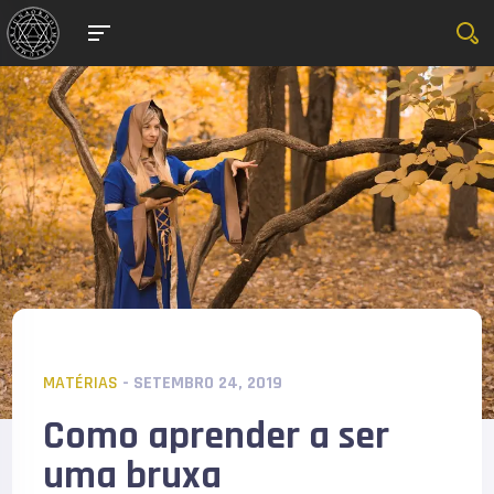
MATÉRIAS
- SETEMBRO 24, 2019
Como aprender a ser
uma bruxa