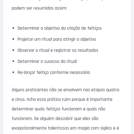
podem ser resumidas assim:
Determinar o objetivo da criação de feitiços
Projetar um ritual para atingir o objetivo
Observar o ritual e registrar os resultados
Determinar o sucesso do ritual
Re-lançar feitiço conforme necessário
Alguns praticantes não se envolvem nas etapas quatro
e cinco. Acho essa prática ruim porque é importante
determinar quais feitiços funcionam e quais não
funcionam. Se alguém descobrir que eles são
excepcionalmente talentosos em magia com sigilos e é