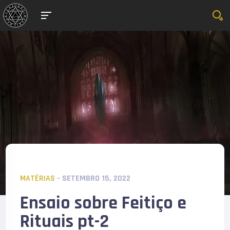
MATÉRIAS
- SETEMBRO 15, 2022
Ensaio sobre Feitiço e
Rituais pt-2