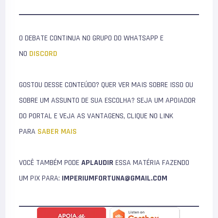
O DEBATE CONTINUA NO GRUPO DO WHATSAPP E
NO
DISCORD
GOSTOU DESSE CONTEÚDO? QUER VER MAIS SOBRE ISSO OU
SOBRE UM ASSUNTO DE SUA ESCOLHA? SEJA UM APOIADOR
DO PORTAL E VEJA AS VANTAGENS, CLIQUE NO LINK
PARA
SABER MAIS
VOCÊ TAMBÉM PODE
APLAUDIR
ESSA MATÉRIA FAZENDO
UM PIX PARA:
IMPERIUMFORTUNA@GMAIL.COM